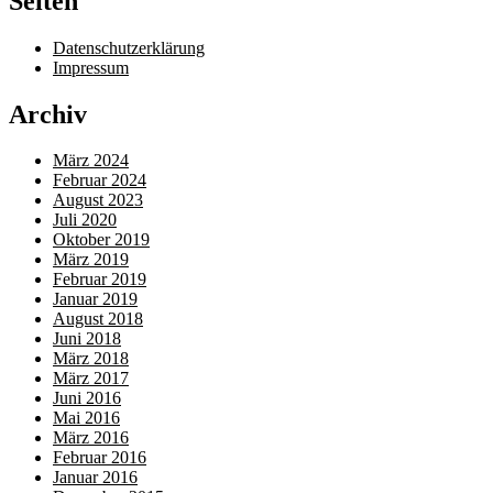
Seiten
Datenschutzerklärung
Impressum
Archiv
März 2024
Februar 2024
August 2023
Juli 2020
Oktober 2019
März 2019
Februar 2019
Januar 2019
August 2018
Juni 2018
März 2018
März 2017
Juni 2016
Mai 2016
März 2016
Februar 2016
Januar 2016