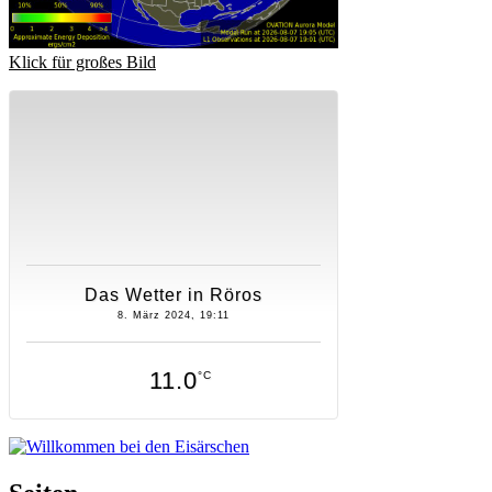
Klick für großes Bild
Das Wetter in Röros
8. März 2024, 19:11
11.0
°C