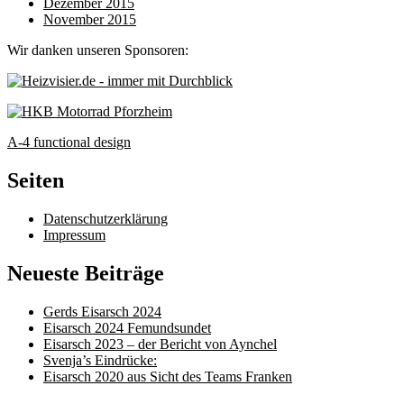
Dezember 2015
November 2015
Wir danken unseren Sponsoren:
A-4 functional design
Seiten
Datenschutzerklärung
Impressum
Neueste Beiträge
Gerds Eisarsch 2024
Eisarsch 2024 Femundsundet
Eisarsch 2023 – der Bericht von Aynchel
Svenja’s Eindrücke:
Eisarsch 2020 aus Sicht des Teams Franken