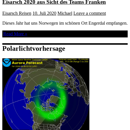
Eisarsch 2020 aus Sicht des Teams Franken
Eisarsch Reisen
10. Juli 2020
Michael
Leave a comment
Dieses Jahr hat uns Norwegen im schönen Ort Engerdal empfangen.
Read More »
Polarlichtvorhersage