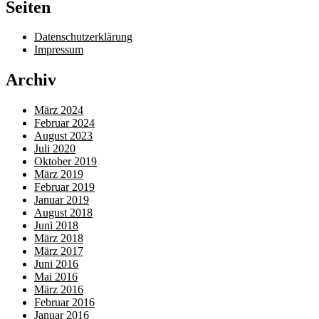
Seiten
Datenschutzerklärung
Impressum
Archiv
März 2024
Februar 2024
August 2023
Juli 2020
Oktober 2019
März 2019
Februar 2019
Januar 2019
August 2018
Juni 2018
März 2018
März 2017
Juni 2016
Mai 2016
März 2016
Februar 2016
Januar 2016