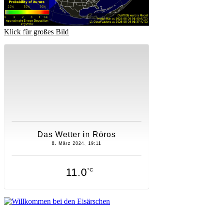
Klick für großes Bild
Das Wetter in Röros
8. März 2024, 19:11
11.0
°C