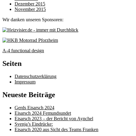
Dezember 2015
November 2015
Wir danken unseren Sponsoren:
A-4 functional design
Seiten
Datenschutzerklärung
Impressum
Neueste Beiträge
Gerds Eisarsch 2024
Eisarsch 2024 Femundsundet
Eisarsch 2023 – der Bericht von Aynchel
Svenja’s Eindrücke:
Eisarsch 2020 aus Sicht des Teams Franken