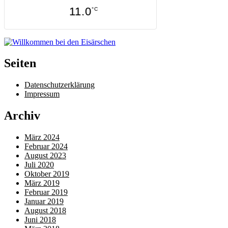
11.0
°C
Seiten
Datenschutzerklärung
Impressum
Archiv
März 2024
Februar 2024
August 2023
Juli 2020
Oktober 2019
März 2019
Februar 2019
Januar 2019
August 2018
Juni 2018