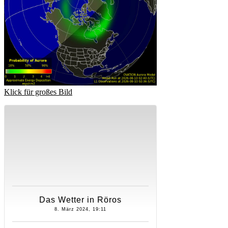
Klick für großes Bild
Das Wetter in Röros
8. März 2024, 19:11