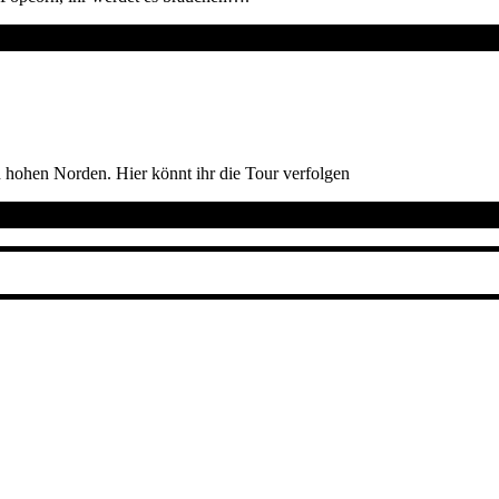
en hohen Norden. Hier könnt ihr die Tour verfolgen