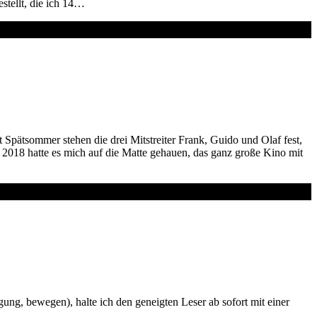
stellt, die ich 14…
it Spätsommer stehen die drei Mitstreiter Frank, Guido und Olaf fest,
li 2018 hatte es mich auf die Matte gehauen, das ganz große Kino mit
, bewegen), halte ich den geneigten Leser ab sofort mit einer