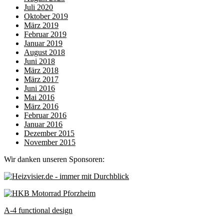
Juli 2020
Oktober 2019
März 2019
Februar 2019
Januar 2019
August 2018
Juni 2018
März 2018
März 2017
Juni 2016
Mai 2016
März 2016
Februar 2016
Januar 2016
Dezember 2015
November 2015
Wir danken unseren Sponsoren:
A-4 functional design