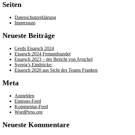
Seiten
Datenschutzerklärung
Impressum
Neueste Beiträge
Gerds Eisarsch 2024
Eisarsch 2024 Femundsundet
Eisarsch 2023 – der Bericht von Aynchel
Svenja’s Eindrücke:
Eisarsch 2020 aus Sicht des Teams Franken
Meta
Anmelden
Eintrags-Feed
Kommentar-Feed
WordPress.org
Neueste Kommentare